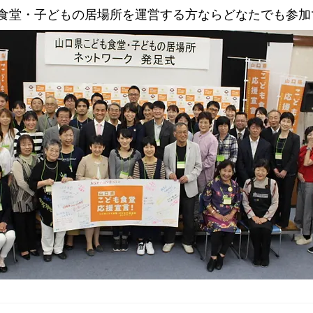
食堂・子どもの居場所を運営する方ならどなたでも参加