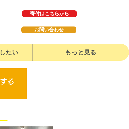
寄付はこちらから
お問い合わせ
したい
もっと見る
する