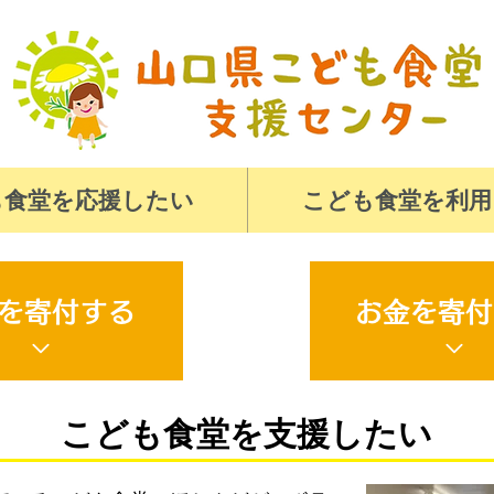
も食堂を応援したい
こども食堂を利用
を寄付する
お金を寄付
こども食堂を支援したい