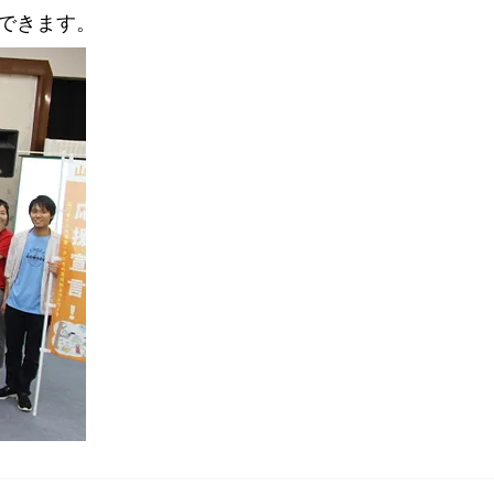
できます。