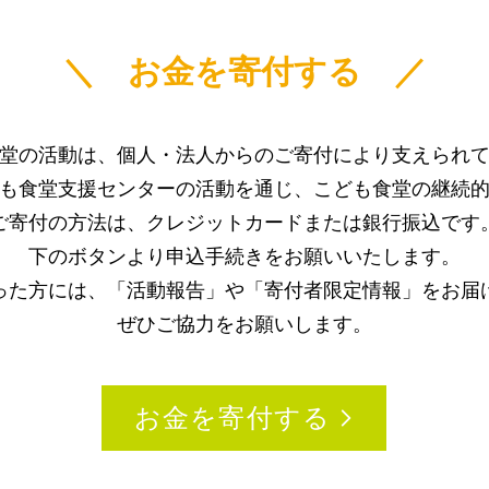
＼ お金を寄付する ／
堂の活動は、個人・法人からのご寄付により支えられ
も食堂支援センターの活動を通じ、こども食堂の継続
​ご寄付の方法は、クレジットカードまたは銀行振込です
下のボタンより申込手続きをお願いいたします。
った方には、「活動報告」や「寄付者限定情報」をお届
ぜひご協力をお願いします。
お金を寄付する