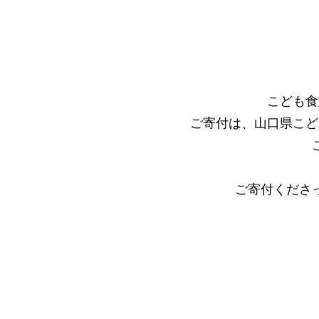
こども食
ご寄付は、山口県こど
ご寄付くださ