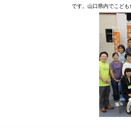
です。山口県内でこども