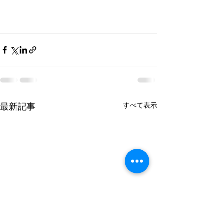
すべて表示
最新記事