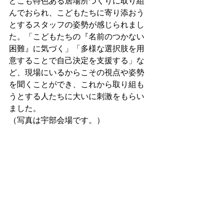
どこも特色ある居場所づくりに取り組
んでおられ、こどもたちに寄り添おう
とするスタッフの姿勢が感じられまし
た。「こどもたちの『名前のつかない
困難』に気づく」「多様な選択肢を用
意することで自己決定を支援する」な
ど、現場にいるからこその視点や姿勢
を聞くことができ、これから取り組も
うとする人たちに大いに刺激をもらい
ました。
（写真は宇部会場です。）